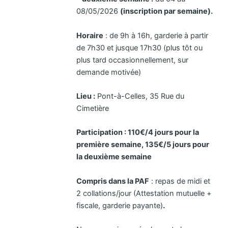
08/05/2026
(inscription par semaine).
Horaire
: de 9h à 16h, garderie à partir
de 7h30 et jusque 17h30 (plus tôt ou
plus tard occasionnellement, sur
demande motivée)
Lieu :
Pont-à-Celles, 35 Rue du
Cimetière
Participation :
110€/4 jours pour la
première semaine, 135€/5 jours pour
la deuxième semaine
Compris dans la PAF
: repas de midi et
2 collations/jour (Attestation mutuelle +
fiscale, garderie payante)
.